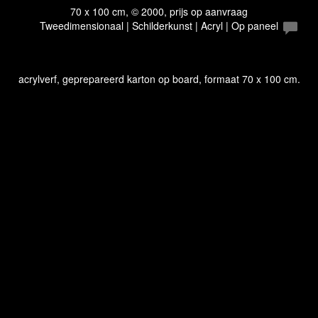
70 x 100 cm, © 2000, prijs op aanvraag
Tweedimensionaal | Schilderkunst | Acryl | Op paneel
acrylverf, geprepareerd karton op board, formaat 70 x 100 cm.