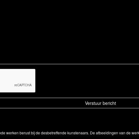
onde werken berust bij de desbetreffende kunstenaars. De afbeeldingen van de wer