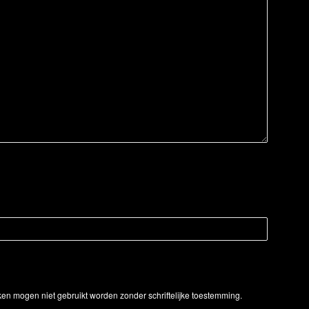
ken mogen niet gebruikt worden zonder schriftelijke toestemming.