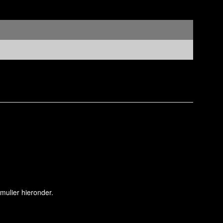
mulier hieronder.